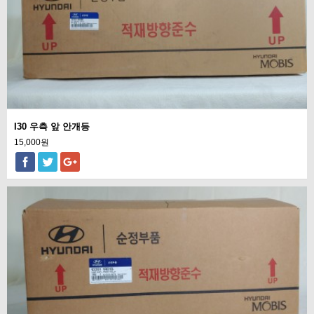
I30 우측 앞 안개등
15,000원