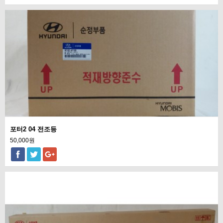
포터2 04 전조등
50,000원