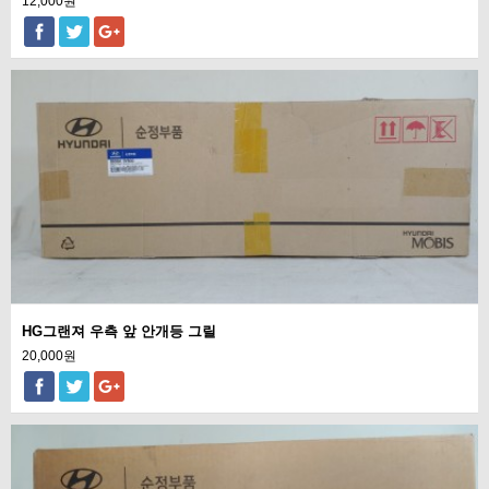
12,000원
HG그랜져 우측 앞 안개등 그릴
20,000원