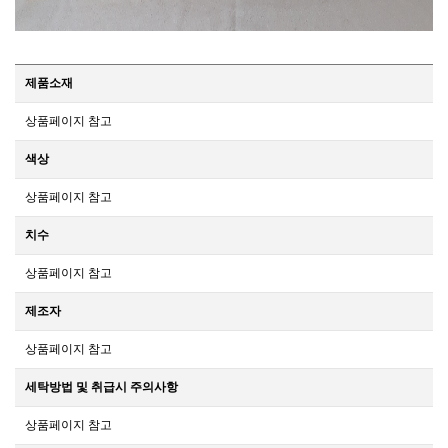
제품소재
상품페이지 참고
색상
상품페이지 참고
치수
상품페이지 참고
제조자
상품페이지 참고
세탁방법 및 취급시 주의사항
상품페이지 참고