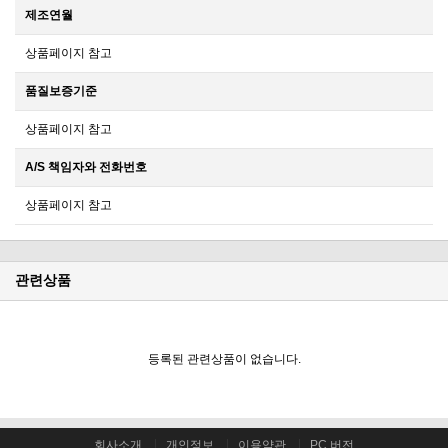
제조연월
상품페이지 참고
품질보증기준
상품페이지 참고
A/S 책임자와 전화번호
상품페이지 참고
관련상품
등록된 관련상품이 없습니다.
회사소개
개인정보
이용약관
PC 버전