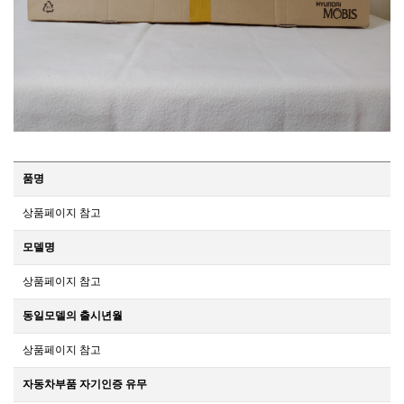
품명
상품페이지 참고
모델명
상품페이지 참고
동일모델의 출시년월
상품페이지 참고
자동차부품 자기인증 유무