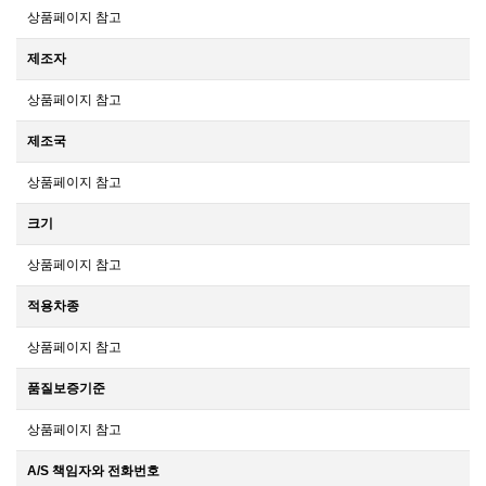
상품페이지 참고
제조자
상품페이지 참고
제조국
상품페이지 참고
크기
상품페이지 참고
적용차종
상품페이지 참고
품질보증기준
상품페이지 참고
A/S 책임자와 전화번호