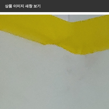
상품 이미지 새창 보기